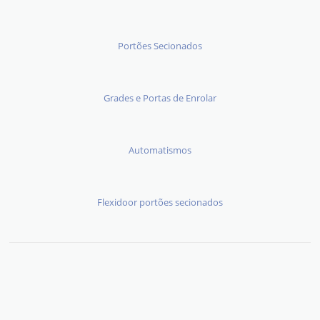
Portões Secionados
Grades e Portas de Enrolar
Automatismos
Flexidoor portões secionados