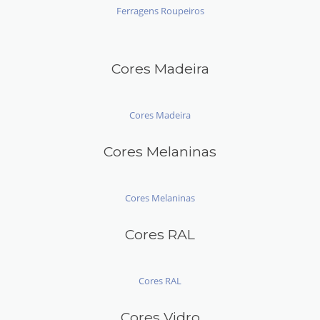
Ferragens Roupeiros
Cores Madeira
Cores Madeira
Cores Melaninas
Cores Melaninas
Cores RAL
Cores RAL
Cores Vidro